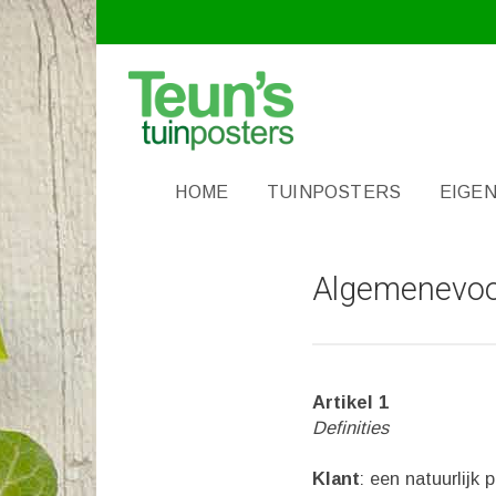
HOME
TUINPOSTERS
EIGEN
Algemenevoo
Artikel 1
Definities
Klant
: een natuurlijk