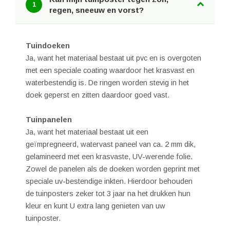
1
regen, sneeuw en vorst?
Tuindoeken
Ja, want het materiaal bestaat uit pvc en is overgoten
met een speciale coating waardoor het krasvast en
waterbestendig is. De ringen worden stevig in het
doek geperst en zitten daardoor goed vast.
Tuinpanelen
Ja, want het materiaal bestaat uit een
geïmpregneerd, watervast paneel van ca. 2 mm dik,
gelamineerd met een krasvaste, UV-werende folie.
Zowel de panelen als de doeken worden geprint met
speciale uv-bestendige inkten. Hierdoor behouden
de tuinposters zeker tot 3 jaar na het drukken hun
kleur en kunt U extra lang genieten van uw
tuinposter.