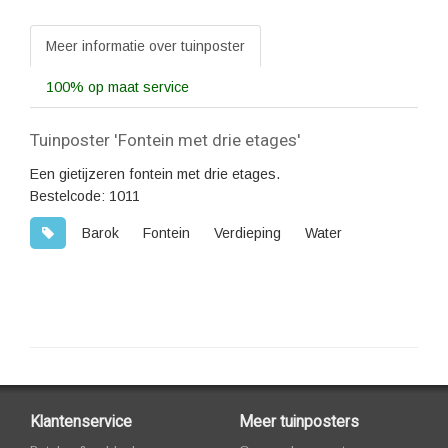
Meer informatie over tuinposter
100% op maat service
Tuinposter 'Fontein met drie etages'
Een gietijzeren fontein met drie etages.
Bestelcode: 1011
Barok
Fontein
Verdieping
Water
Klantenservice
Meer tuinposters