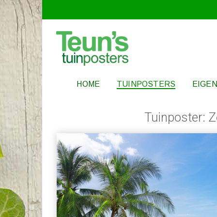
HOME
TUINPOSTERS
EIGEN
Tuinposter: 