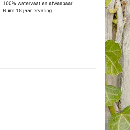
100% watervast en afwasbaar
Ruim 18 jaar ervaring