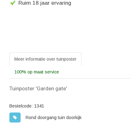
Ruim 18 jaar ervaring
Meer informatie over tuinposter
100% op maat service
Tuinposter 'Garden gate'
Bestelcode: 1341
Rond doorgang tuin doorkijk