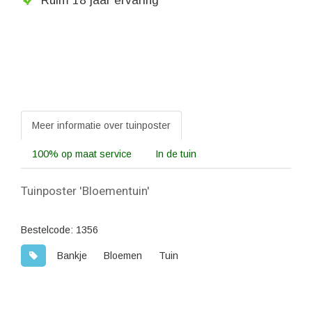
Meer informatie over tuinposter
100% op maat service
In de tuin
Tuinposter 'Bloementuin'
Bestelcode: 1356
Bankje
Bloemen
Tuin