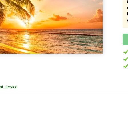
t service