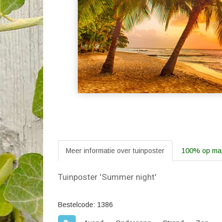
Meer informatie over tuinposter
100% op maa
Tuinposter 'Summer night'
Bestelcode: 1386