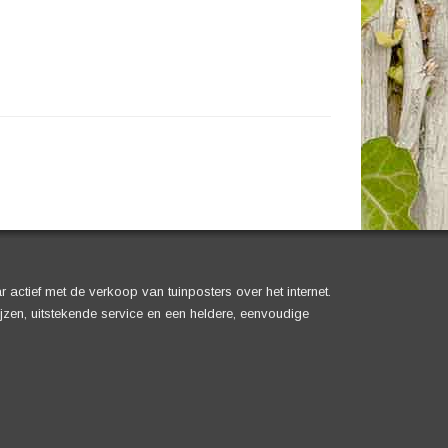
ar actief met de verkoop van tuinposters over het internet.
rijzen, uitstekende service en een heldere, eenvoudige