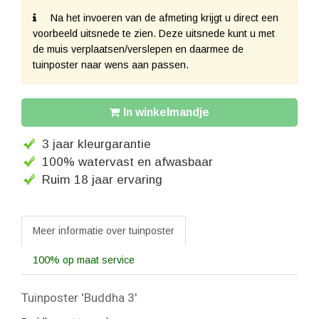
Na het invoeren van de afmeting krijgt u direct een
voorbeeld uitsnede te zien. Deze uitsnede kunt u met
de muis verplaatsen/verslepen en daarmee de
tuinposter naar wens aan passen.
In winkelmandje
3 jaar kleurgarantie
100% watervast en afwasbaar
Ruim 18 jaar ervaring
Meer informatie over tuinposter
100% op maat service
Tuinposter 'Buddha 3'