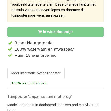
voorbeeld uitsnede te zien. Deze uitsnede kunt u met
de muis verplaatsen/verslepen en daarmee de
tuinposter naar wens aan passen.
In winkelmandje
3 jaar kleurgarantie
100% watervast en afwasbaar
Ruim 18 jaar ervaring
Meer informatie over tuinposter
100% op maat service
Tuinposter 'Japanse tuin met brug'
Mooie Japanse tuin doolopend door een pad met vijver en
brug.