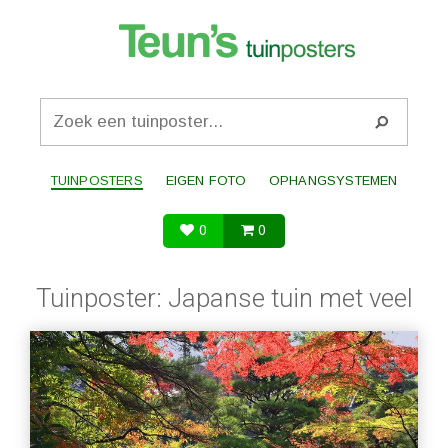
TUINPOSTERS
EIGEN FOTO
OPHANGSYSTEMEN
0
0
Tuinposter: Japanse tuin met veel