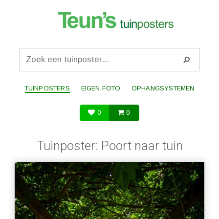
TUINPOSTERS
EIGEN FOTO
OPHANGSYSTEMEN
0
0
Tuinposter: Poort naar tuin