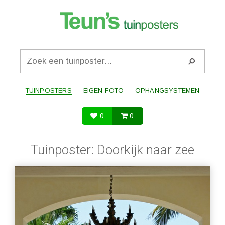
TUINPOSTERS
EIGEN FOTO
OPHANGSYSTEMEN
0
0
Tuinposter: Doorkijk naar zee