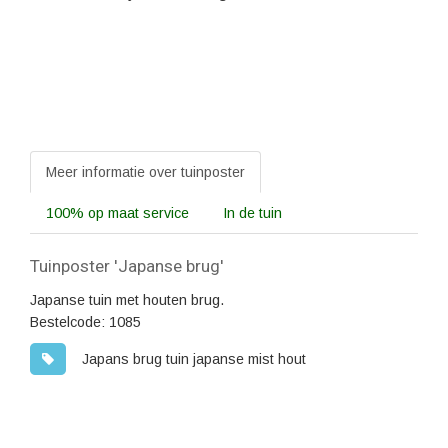
Meer informatie over tuinposter
100% op maat service
In de tuin
Tuinposter 'Japanse brug'
Japanse tuin met houten brug.
Bestelcode: 1085
Japans brug tuin japanse mist hout