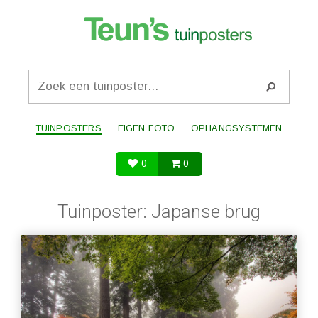
TUINPOSTERS
EIGEN FOTO
OPHANGSYSTEMEN
0
0
Tuinposter: Japanse brug