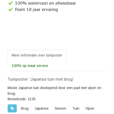
100% watervast en afwasbaar
Ruim 18 jaar ervaring
Meer informatie over tuinposter
100% op maat service
Tuinposter 'Japanse tuin met brug'
Mooie Japanse tuin doolopend door een pad met vijver en
brug.
Bestelcode: 1135
Brug
Japanse
Stenen
Tuin
Vijver