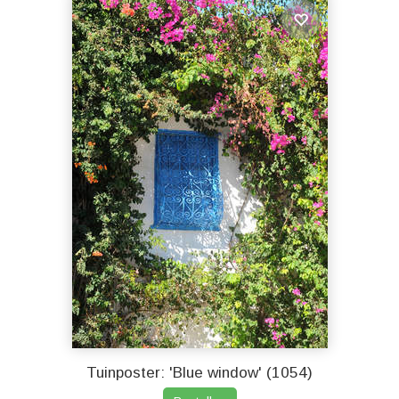
Tuinposter: 'Blue window' (1054)