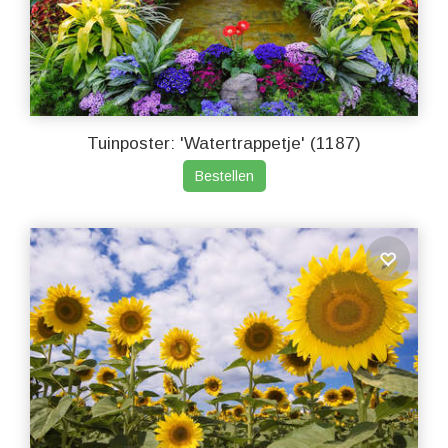
Tuinposter: 'Watertrappetje' (1187)
Bestellen