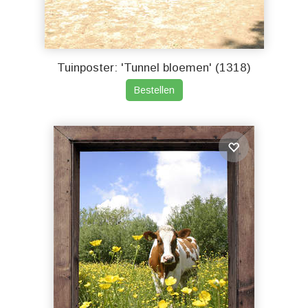
Tuinposter: 'Tunnel bloemen' (1318)
Bestellen