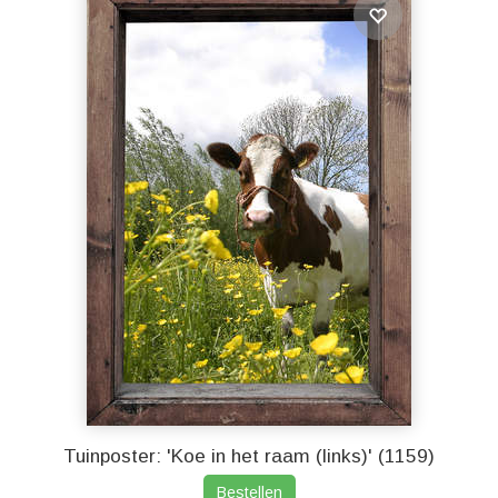
Tuinposter: 'Koe in het raam (links)' (1159)
Bestellen