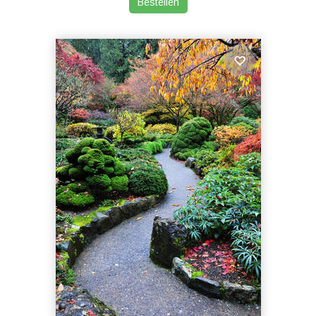
Bestellen