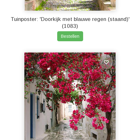
Tuinposter: 'Doorkijk met blauwe regen (staand)'
(1083)
Bestellen