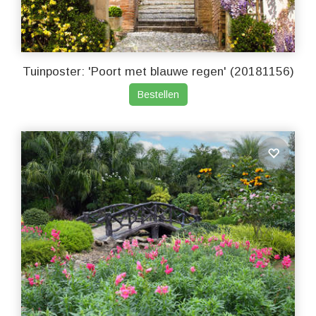
Tuinposter: 'Poort met blauwe regen' (20181156)
Bestellen