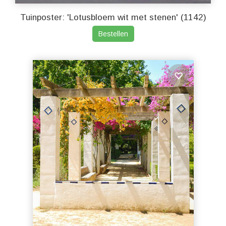
Tuinposter: 'Lotusbloem wit met stenen' (1142)
Bestellen