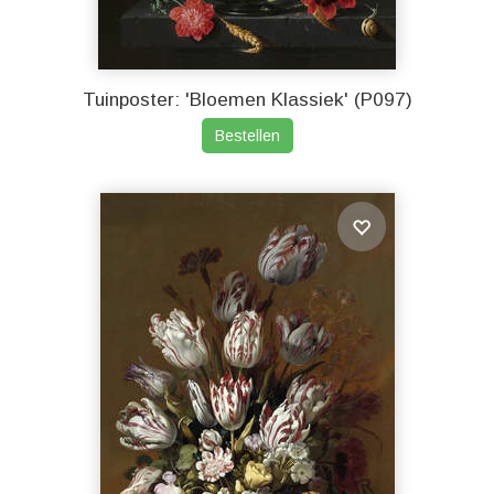
Tuinposter: 'Bloemen Klassiek' (P097)
Bestellen