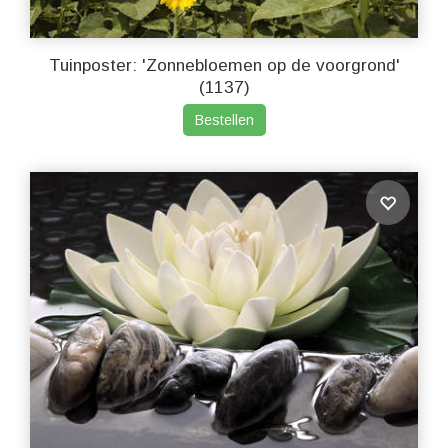
Tuinposter: 'Zonnebloemen op de voorgrond'
(1137)
Bestellen