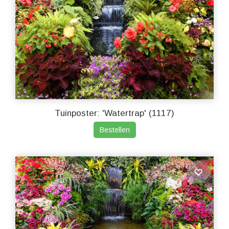
Tuinposter: 'Watertrap' (1117)
Bestellen