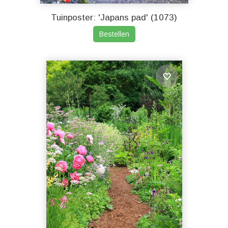
Tuinposter: 'Japans pad' (1073)
Bestellen