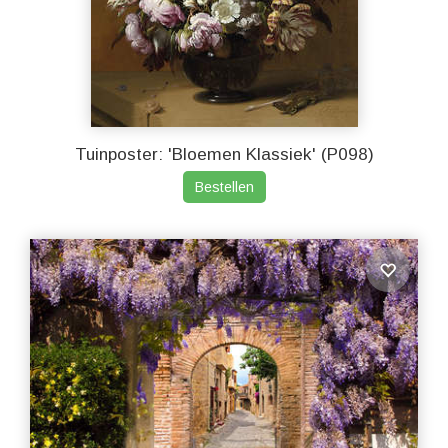
Tuinposter: 'Bloemen Klassiek' (P098)
Bestellen