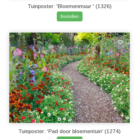
Tuinposter: 'Bloemenmuur ' (1326)
Bestellen
Tuinposter: 'Pad door bloementuin' (1274)