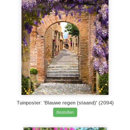
Tuinposter: 'Blauwe regen (staand)' (2094)
Bestellen