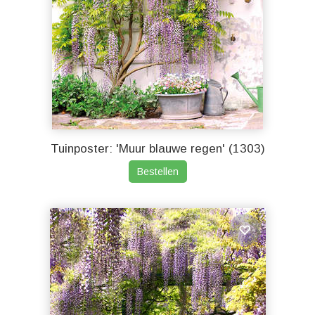
Tuinposter: 'Muur blauwe regen' (1303)
Bestellen