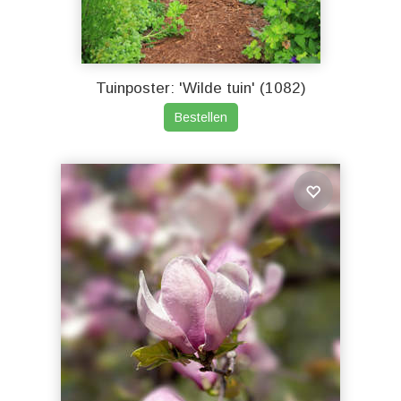
Tuinposter: 'Wilde tuin' (1082)
Bestellen