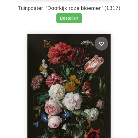
Tuinposter: 'Doorkijk roze bloemen' (1317)
Bestellen