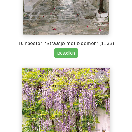
Tuinposter: 'Straatje met bloemen' (1133)
Bestellen