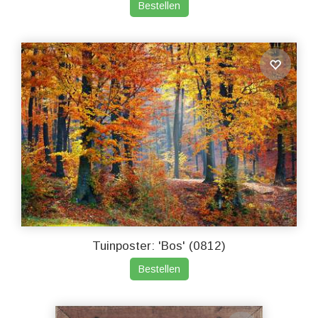
Bestellen
Tuinposter: 'Bos' (0812)
Bestellen