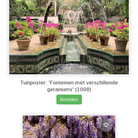
Tuinposter: 'Fonteinen met verschillende
geraniums' (1008)
Bestellen