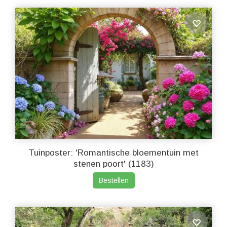
Tuinposter: 'Romantische bloementuin met
stenen poort' (1183)
Bestellen