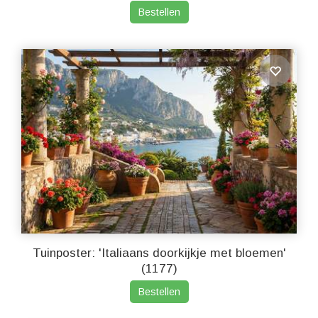
Bestellen
Tuinposter: 'Italiaans doorkijkje met bloemen'
(1177)
Bestellen